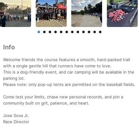
Info
Welcome friends the course features a smooth, hard-packed trail
with a single gentle hill that runners have come to love.
This is a dog-friendly event, and car camping will be available in the
parking lot.
Please note: only pop-up tents are permitted on the baseball fields.
Come test your limits, chase new personal records, and join a
community built on grit, patience, and heart.
Jose Sosa Jr.
Race Director